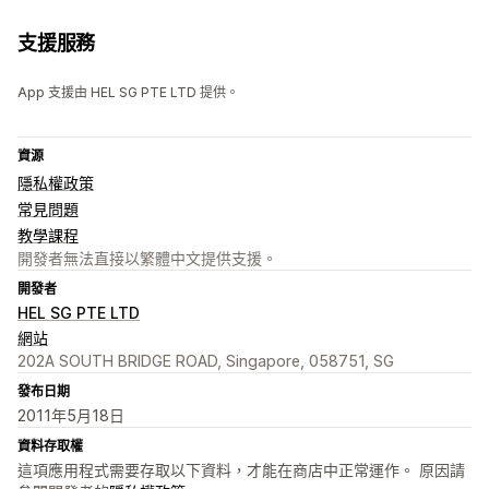
支援服務
App 支援由 HEL SG PTE LTD 提供。
資源
隱私權政策
常見問題
教學課程
開發者無法直接以繁體中文提供支援。
開發者
HEL SG PTE LTD
網站
202A SOUTH BRIDGE ROAD, Singapore, 058751, SG
發布日期
2011年5月18日
資料存取權
這項應用程式需要存取以下資料，才能在商店中正常運作。 原因請