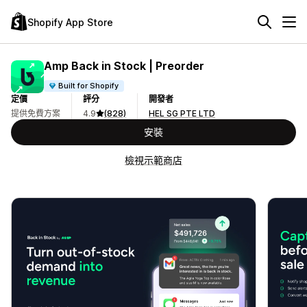
Shopify App Store
Amp Back in Stock | Preorder
Built for Shopify
定價
評分
開發者
提供免費方案
4.9
(828)
HEL SG PTE LTD
安裝
檢視示範商店