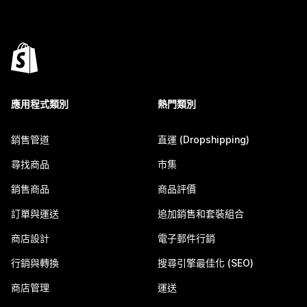
應用程式類別
熱門類別
銷售管道
直運 (Dropshipping)
尋找商品
市集
銷售商品
商品評價
訂單與運送
追加銷售和套裝組合
商店設計
電子郵件行銷
行銷與轉換
搜尋引擎最佳化 (SEO)
商店管理
運送