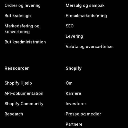
Ordrer og levering
Mersalg og sampak
Butiksdesign
E-mailmarkedsføring
Markedsføring og
SEO
konvertering
Levering
Butiksadministration
Valuta og oversættelse
Ressourcer
Shopify
Shopify Hjælp
Om
API-dokumentation
Karriere
Shopify Community
Investorer
Research
Presse og medier
Partnere