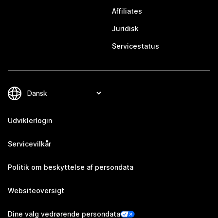
Affiliates
Juridisk
Servicestatus
Udviklerlogin
Servicevilkår
Politik om beskyttelse af persondata
Websiteoversigt
Dine valg vedrørende persondata