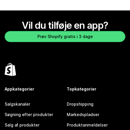
Vil du tilføje en app?
Prøv Shopify gratis i 3 dage
Appkategorier
Topkategorier
Salgskanaler
Dropshipping
Søgning efter produkter
Markedspladser
Salg af produkter
Produktanmeldelser