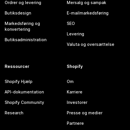
Ordrer og levering
Mersalg og sampak
Butiksdesign
E-mailmarkedsføring
Markedsføring og
SEO
konvertering
Levering
Butiksadministration
Valuta og oversættelse
Ressourcer
Shopify
Shopify Hjælp
Om
API-dokumentation
Karriere
Shopify Community
Investorer
Research
Presse og medier
Partnere