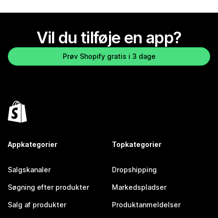
Vil du tilføje en app?
Prøv Shopify gratis i 3 dage
Appkategorier
Topkategorier
Salgskanaler
Dropshipping
Søgning efter produkter
Markedspladser
Salg af produkter
Produktanmeldelser