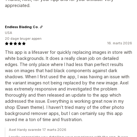
appreciated.
Endless Blading Co.
USA
20 dage bruger appen
16. marts 2026
This app is a lifesaver for quickly replacing images in store with
white backgrounds. It does a really clean job on detailed
edges. The only place where I had less than perfect results
was on images that had black components against dark
shadows. When I first used the app, I was having an issue with
the variant images not being replaced by the new image. Axel
was extremely responsive and investigated the problem
thoroughly and then released an update to the app which
addressed the issue. Everything is working great now in my
shop (Dawn theme). I haven’t tried many of the other photo
background remover apps, but I can certainly say this app
saved me a ton of time and frustration.
Axel Hardy svarede 17. marts 2026