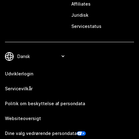
Affiliates
Juridisk
Servicestatus
Udviklerlogin
Servicevilkår
Politik om beskyttelse af persondata
Websiteoversigt
Dine valg vedrørende persondata