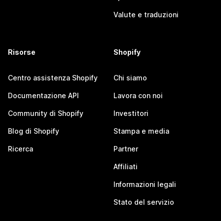
Valute e traduzioni
Risorse
Shopify
Centro assistenza Shopify
Chi siamo
Documentazione API
Lavora con noi
Community di Shopify
Investitori
Blog di Shopify
Stampa e media
Ricerca
Partner
Affiliati
Informazioni legali
Stato del servizio