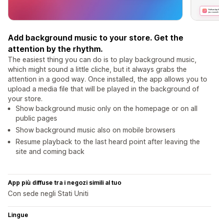
Add background music to your store. Get the
attention by the rhythm.
The easiest thing you can do is to play background music,
which might sound a little cliche, but it always grabs the
attention in a good way. Once installed, the app allows you to
upload a media file that will be played in the background of
your store.
Show background music only on the homepage or on all
public pages
Show background music also on mobile browsers
Resume playback to the last heard point after leaving the
site and coming back
App più diffuse tra i negozi simili al tuo
Con sede negli Stati Uniti
Lingue