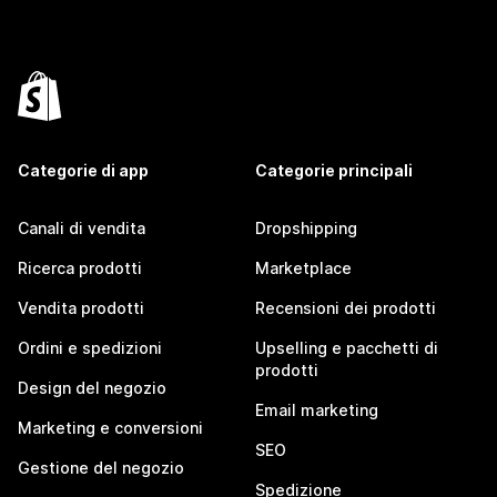
Categorie di app
Categorie principali
Canali di vendita
Dropshipping
Ricerca prodotti
Marketplace
Vendita prodotti
Recensioni dei prodotti
Ordini e spedizioni
Upselling e pacchetti di
prodotti
Design del negozio
Email marketing
Marketing e conversioni
SEO
Gestione del negozio
Spedizione