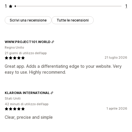
1
1
Scrivi una recensione
Tutte le recensioni
WWW.PROJECT101.WORLD
Regno Unito
21 giorni di utilizzo dell’app
21 luglio 2026
Great app. Adds a differentiating edge to your website. Very
easy to use. Highly recommend.
KLAROMA INTERNATIONAL
Stati Uniti
42 minuti di utilizzo dell’app
1 aprile 2026
Clear, precise and simple