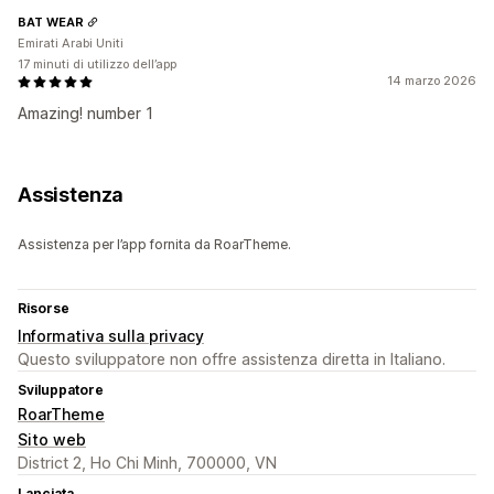
BAT WEAR
Emirati Arabi Uniti
17 minuti di utilizzo dell’app
14 marzo 2026
Amazing! number 1
Assistenza
Assistenza per l’app fornita da RoarTheme.
Risorse
Informativa sulla privacy
Questo sviluppatore non offre assistenza diretta in Italiano.
Sviluppatore
RoarTheme
Sito web
District 2, Ho Chi Minh, 700000, VN
Lanciata