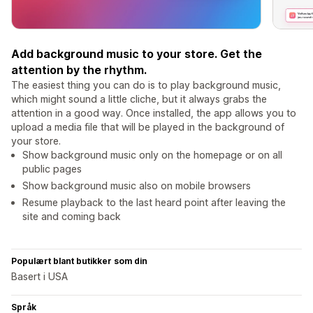
Add background music to your store. Get the
attention by the rhythm.
The easiest thing you can do is to play background music,
which might sound a little cliche, but it always grabs the
attention in a good way. Once installed, the app allows you to
upload a media file that will be played in the background of
your store.
Show background music only on the homepage or on all
public pages
Show background music also on mobile browsers
Resume playback to the last heard point after leaving the
site and coming back
Populært blant butikker som din
Basert i USA
Språk