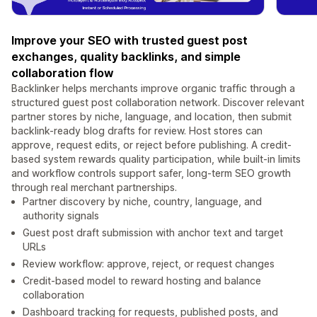
Improve your SEO with trusted guest post
exchanges, quality backlinks, and simple
collaboration flow
Backlinker helps merchants improve organic traffic through a
structured guest post collaboration network. Discover relevant
partner stores by niche, language, and location, then submit
backlink-ready blog drafts for review. Host stores can
approve, request edits, or reject before publishing. A credit-
based system rewards quality participation, while built-in limits
and workflow controls support safer, long-term SEO growth
through real merchant partnerships.
Partner discovery by niche, country, language, and
authority signals
Guest post draft submission with anchor text and target
URLs
Review workflow: approve, reject, or request changes
Credit-based model to reward hosting and balance
collaboration
Dashboard tracking for requests, published posts, and