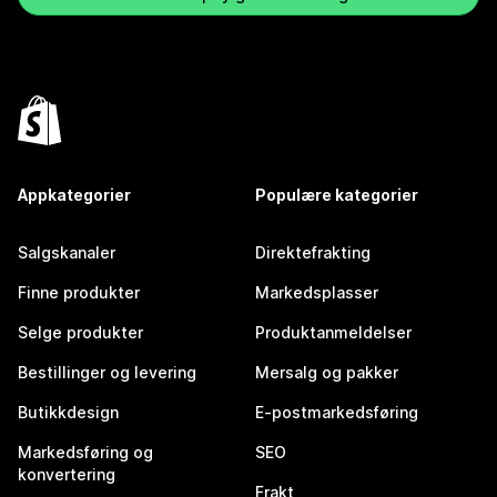
Appkategorier
Populære kategorier
Salgskanaler
Direktefrakting
Finne produkter
Markedsplasser
Selge produkter
Produktanmeldelser
Bestillinger og levering
Mersalg og pakker
Butikkdesign
E-postmarkedsføring
Markedsføring og
SEO
konvertering
Frakt