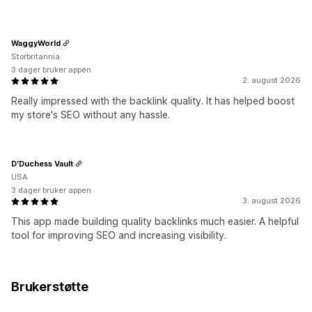
WaggyWorld
Storbritannia
3 dager bruker appen
2. august 2026
Really impressed with the backlink quality. It has helped boost
my store's SEO without any hassle.
D’Duchess Vault
USA
3 dager bruker appen
3. august 2026
This app made building quality backlinks much easier. A helpful
tool for improving SEO and increasing visibility.
Brukerstøtte