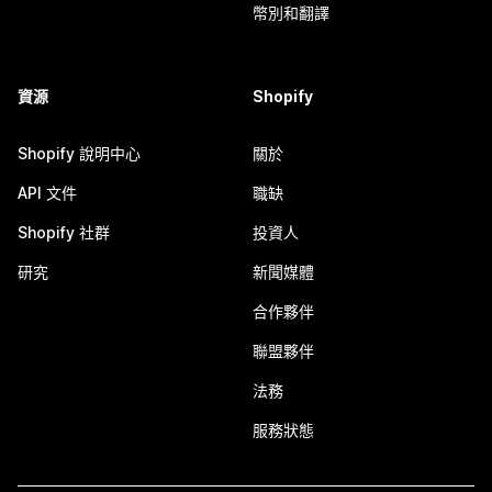
幣別和翻譯
資源
Shopify
Shopify 說明中心
關於
API 文件
職缺
Shopify 社群
投資人
研究
新聞媒體
合作夥伴
聯盟夥伴
法務
服務狀態