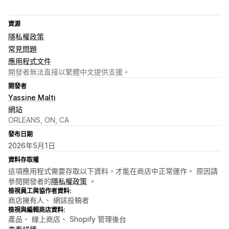
資源
隱私權政策
常見問題
應用程式文件
開發者無法直接以繁體中文提供支援。
開發者
Yassine Malti
網站
ORLEANS, ON, CA
發布日期
2026年5月1日
資料存取權
這項應用程式需要存取以下資料，才能在商店中正常運作。 原因請
參閱開發者的
隱私權政策
。
檢視員工與協作者資料:
商店擁有人、 網誌投稿者
檢視與編輯商店資料:
產品、 線上商店、 Shopify 管理後台