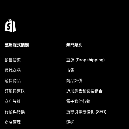
應用程式類別
熱門類別
銷售管道
直運 (Dropshipping)
尋找商品
市集
銷售商品
商品評價
訂單與運送
追加銷售和套裝組合
商店設計
電子郵件行銷
行銷與轉換
搜尋引擎最佳化 (SEO)
商店管理
運送