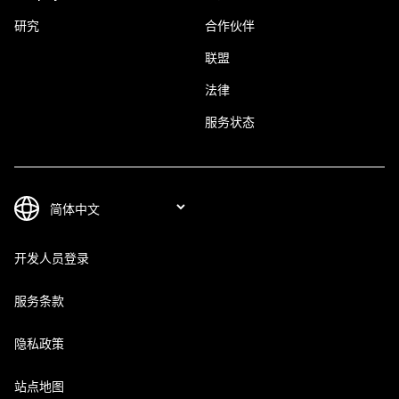
研究
合作伙伴
联盟
法律
服务状态
开发人员登录
服务条款
隐私政策
站点地图