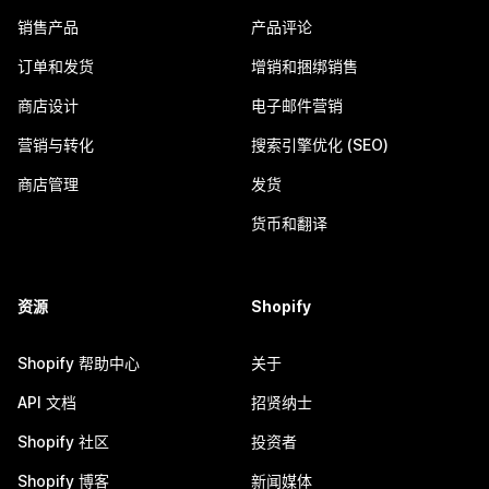
销售产品
产品评论
订单和发货
增销和捆绑销售
商店设计
电子邮件营销
营销与转化
搜索引擎优化 (SEO)
商店管理
发货
货币和翻译
资源
Shopify
Shopify 帮助中心
关于
API 文档
招贤纳士
Shopify 社区
投资者
Shopify 博客
新闻媒体