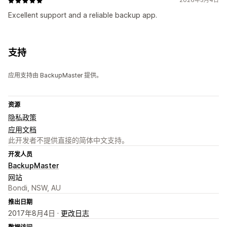
2026年5月4日
Excellent support and a reliable backup app.
支持
应用支持由 BackupMaster 提供。
资源
隐私政策
应用文档
此开发者不提供直接的简体中文支持。
开发人员
BackupMaster
网站
Bondi, NSW, AU
推出日期
2017年8月4日 ·
更改日志