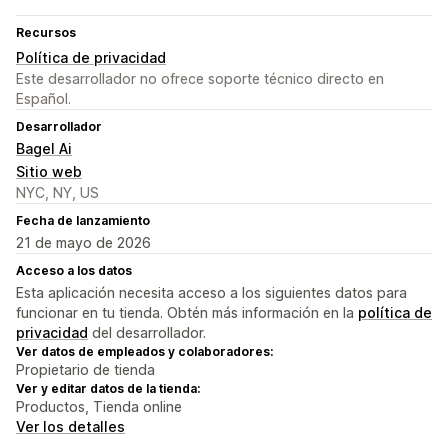
Recursos
Política de privacidad
Este desarrollador no ofrece soporte técnico directo en
Español.
Desarrollador
Bagel Ai
Sitio web
NYC, NY, US
Fecha de lanzamiento
21 de mayo de 2026
Acceso a los datos
Esta aplicación necesita acceso a los siguientes datos para
funcionar en tu tienda. Obtén más información en la
política de
privacidad
del desarrollador.
Ver datos de empleados y colaboradores:
Propietario de tienda
Ver y editar datos de la tienda:
Productos, Tienda online
Ver los detalles