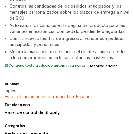
Controla las cantidades de los pedidos anticipados y los
mensajes personalizados sobre los plazos de entrega a nivel
de SKU.
Automatiza los cambios en la página del producto para las
variantes en existencia, con pedido pendiente o agotadas.
Genera nuevas fuentes de ingresos al vender con pedidos
anticipados y pendientes.
Mejora la marca y la experiencia del cliente al nunca perder
a los compradores cuando se agotan las existencias
Contiene texto traducido automáticamente
Mostrar original
Idiomas
Inglés
Esta aplicación no está traducida al Español
Funciona con
Panel de control de Shopify
Categorías
Pedidos en preventa