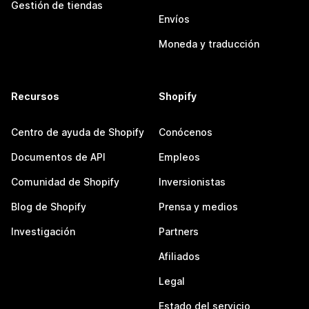
Gestión de tiendas
Envíos
Moneda y traducción
Recursos
Shopify
Centro de ayuda de Shopify
Conócenos
Documentos de API
Empleos
Comunidad de Shopify
Inversionistas
Blog de Shopify
Prensa y medios
Investigación
Partners
Afiliados
Legal
Estado del servicio