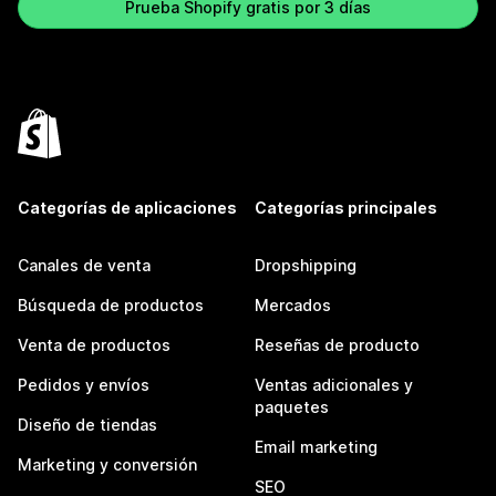
Prueba Shopify gratis por 3 días
Categorías de aplicaciones
Categorías principales
Canales de venta
Dropshipping
Búsqueda de productos
Mercados
Venta de productos
Reseñas de producto
Pedidos y envíos
Ventas adicionales y
paquetes
Diseño de tiendas
Email marketing
Marketing y conversión
SEO