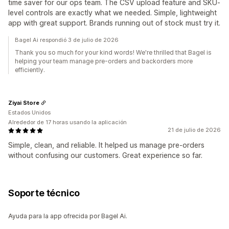
time saver for our ops team. The CSV upload feature and SKU-
level controls are exactly what we needed. Simple, lightweight
app with great support. Brands running out of stock must try it.
Bagel Ai respondió 3 de julio de 2026
Thank you so much for your kind words! We're thrilled that Bagel is
helping your team manage pre-orders and backorders more
efficiently.
Ziyai Store
Estados Unidos
Alrededor de 17 horas usando la aplicación
21 de julio de 2026
Simple, clean, and reliable. It helped us manage pre-orders
without confusing our customers. Great experience so far.
Soporte técnico
Ayuda para la app ofrecida por Bagel Ai.