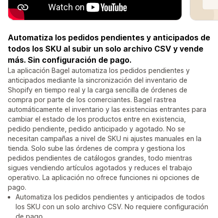
Automatiza los pedidos pendientes y anticipados de
todos los SKU al subir un solo archivo CSV y vende
más. Sin configuración de pago.
La aplicación Bagel automatiza los pedidos pendientes y
anticipados mediante la sincronización del inventario de
Shopify en tiempo real y la carga sencilla de órdenes de
compra por parte de los comerciantes. Bagel rastrea
automáticamente el inventario y las existencias entrantes para
cambiar el estado de los productos entre en existencia,
pedido pendiente, pedido anticipado y agotado. No se
necesitan campañas a nivel de SKU ni ajustes manuales en la
tienda. Solo sube las órdenes de compra y gestiona los
pedidos pendientes de catálogos grandes, todo mientras
sigues vendiendo artículos agotados y reduces el trabajo
operativo. La aplicación no ofrece funciones ni opciones de
pago.
Automatiza los pedidos pendientes y anticipados de todos
los SKU con un solo archivo CSV. No requiere configuración
de pago