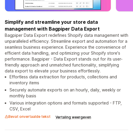
Simplify and streamline your store data
management with Bagpiper Data Export
Bagpiper Data Export redefines Shopify data management with
unparalleled efficiency. Streamline export and automation for a
seamless business experience. Experience the convenience of
efficient data handling, and optimizing your Shopify store's
performance. Bagpiper - Data Export stands out for its user-
friendly approach and unmatched functionality, simplifying
data export to elevate your business effortlessly.
Effortless data extraction for products, collections and
inventory items
Securely automate exports on an hourly, daily, weekly or
monthly basis
Various integration options and formats supported - FTP,
CSV, Excel
Bevat onvertaalde tekst
Vertaling weergeven