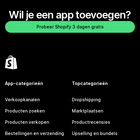
Wil je een app toevoegen?
Probeer Shopify 3 dagen gratis
App-categorieën
Topcategorieën
Verkoopkanalen
Dropshipping
Producten zoeken
Marktplaatsen
Producten verkopen
Productrecensies
Bestellingen en verzending
Upselling en bundels