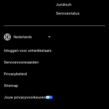
Juridisch
Servicestatus
Inloggen voor ontwikkelaars
Servicevoorwaarden
Privacybeleid
Sitemap
Jouw privacyvoorkeuren