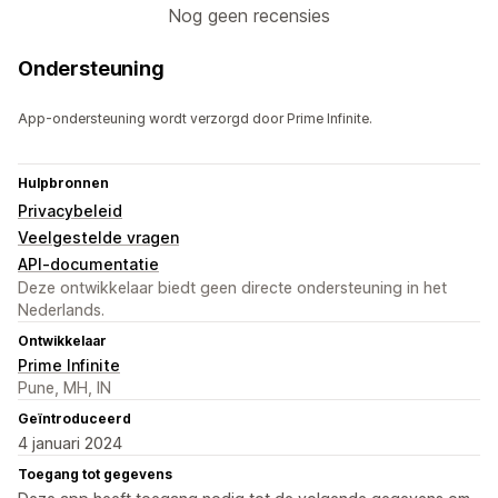
Nog geen recensies
Ondersteuning
App-ondersteuning wordt verzorgd door Prime Infinite.
Hulpbronnen
Privacybeleid
Veelgestelde vragen
API-documentatie
Deze ontwikkelaar biedt geen directe ondersteuning in het
Nederlands.
Ontwikkelaar
Prime Infinite
Pune, MH, IN
Geïntroduceerd
4 januari 2024
Toegang tot gegevens