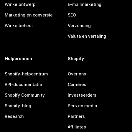
Winkelontwerp
E-mailmarketing
Marketing en conversie
SEO
Winkelbeheer
Verzending
Valuta en vertaling
Hulpbronnen
Shopify
Shopify-helpcentrum
Over ons
API-documentatie
Carrières
Shopify Community
Investeerders
Shopify-blog
Pers en media
Research
Partners
Affiliates