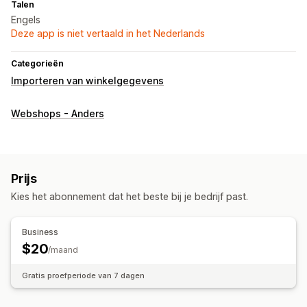
Talen
Engels
Deze app is niet vertaald in het Nederlands
Categorieën
Importeren van winkelgegevens
Webshops - Anders
Prijs
Kies het abonnement dat het beste bij je bedrijf past.
Business
$20
/maand
Gratis proefperiode van 7 dagen