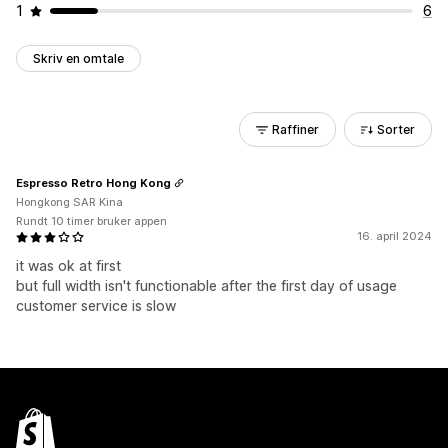
1
6
Skriv en omtale
Raffiner
Sorter
Espresso Retro Hong Kong
Hongkong SAR Kina
Rundt 10 timer bruker appen
16. april 2024
it was ok at first
but full width isn't functionable after the first day of usage
customer service is slow