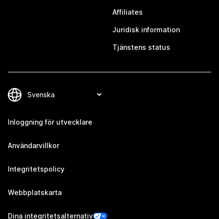
Affiliates
Juridisk information
Tjänstens status
Inloggning för utvecklare
Användarvillkor
Integritetspolicy
Webbplatskarta
Dina integritetsalternativ