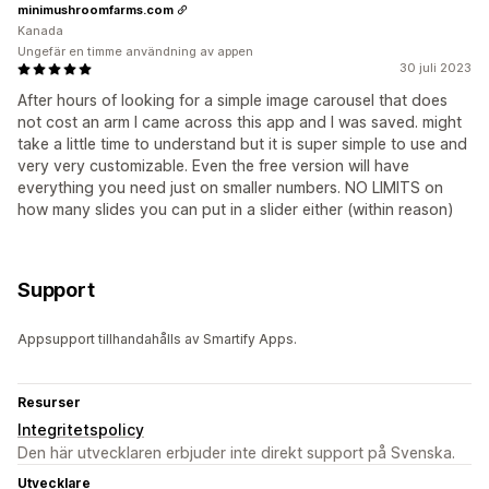
minimushroomfarms.com
Kanada
Ungefär en timme användning av appen
30 juli 2023
After hours of looking for a simple image carousel that does
not cost an arm I came across this app and I was saved. might
take a little time to understand but it is super simple to use and
very very customizable. Even the free version will have
everything you need just on smaller numbers. NO LIMITS on
how many slides you can put in a slider either (within reason)
Support
Appsupport tillhandahålls av Smartify Apps.
Resurser
Integritetspolicy
Den här utvecklaren erbjuder inte direkt support på Svenska.
Utvecklare