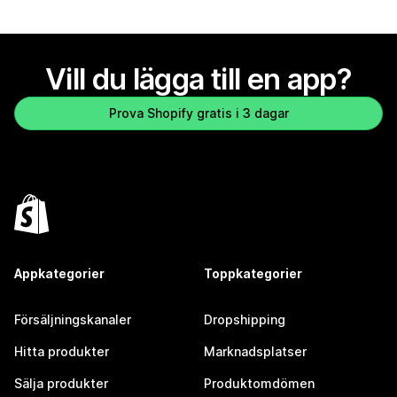
Vill du lägga till en app?
Prova Shopify gratis i 3 dagar
Appkategorier
Toppkategorier
Försäljningskanaler
Dropshipping
Hitta produkter
Marknadsplatser
Sälja produkter
Produktomdömen