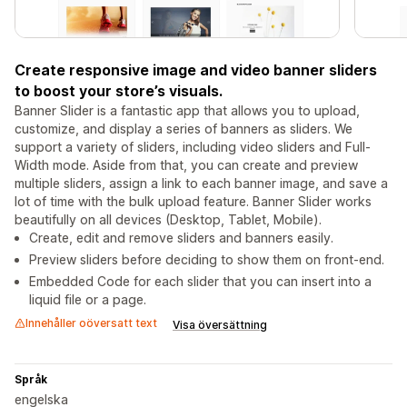
Create responsive image and video banner sliders
to boost your store’s visuals.
Banner Slider is a fantastic app that allows you to upload,
customize, and display a series of banners as sliders. We
support a variety of sliders, including video sliders and Full-
Width mode. Aside from that, you can create and preview
multiple sliders, assign a link to each banner image, and save a
lot of time with the bulk upload feature. Banner Slider works
beautifully on all devices (Desktop, Tablet, Mobile).
Create, edit and remove sliders and banners easily.
Preview sliders before deciding to show them on front-end.
Embedded Code for each slider that you can insert into a
liquid file or a page.
Innehåller oöversatt text
Visa översättning
Språk
engelska