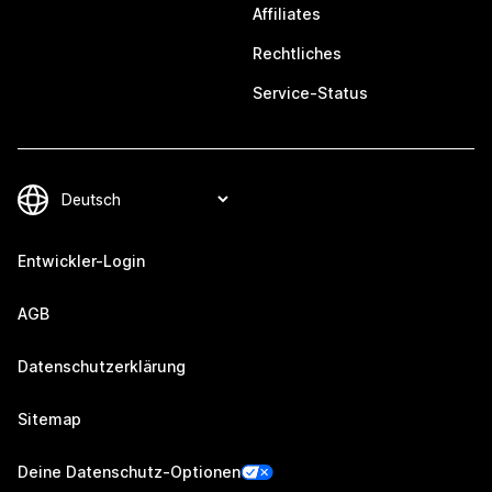
Affiliates
Rechtliches
Service-Status
Entwickler-Login
AGB
Datenschutzerklärung
Sitemap
Deine Datenschutz-Optionen