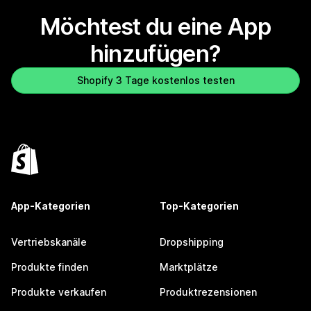
Möchtest du eine App
hinzufügen?
Shopify 3 Tage kostenlos testen
App-Kategorien
Top-Kategorien
Vertriebskanäle
Dropshipping
Produkte finden
Marktplätze
Produkte verkaufen
Produktrezensionen