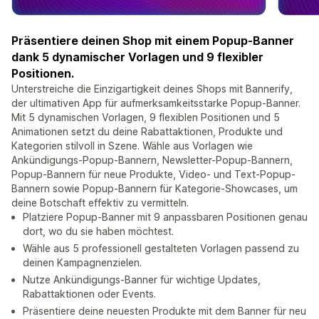
Präsentiere deinen Shop mit einem Popup-Banner
dank 5 dynamischer Vorlagen und 9 flexibler
Positionen.
Unterstreiche die Einzigartigkeit deines Shops mit Bannerify,
der ultimativen App für aufmerksamkeitsstarke Popup-Banner.
Mit 5 dynamischen Vorlagen, 9 flexiblen Positionen und 5
Animationen setzt du deine Rabattaktionen, Produkte und
Kategorien stilvoll in Szene. Wähle aus Vorlagen wie
Ankündigungs-Popup-Bannern, Newsletter-Popup-Bannern,
Popup-Bannern für neue Produkte, Video- und Text-Popup-
Bannern sowie Popup-Bannern für Kategorie-Showcases, um
deine Botschaft effektiv zu vermitteln.
Platziere Popup-Banner mit 9 anpassbaren Positionen genau
dort, wo du sie haben möchtest.
Wähle aus 5 professionell gestalteten Vorlagen passend zu
deinen Kampagnenzielen.
Nutze Ankündigungs-Banner für wichtige Updates,
Rabattaktionen oder Events.
Präsentiere deine neuesten Produkte mit dem Banner für neu