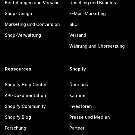
Bestellungen und Versand
Upselling und Bundles
Shop-Design
E-Mail-Marketing
Marketing und Conversion
SEO
Shop-Verwaltung
Versand
Währung und Übersetzung
Ressourcen
Shopify
Shopify Help Center
Über uns
API-Dokumentation
Karriere
Shopify Community
Investoren
Shopify Blog
Presse und Medien
Forschung
Partner