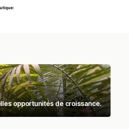
utique:
lles opportunités de croissance.