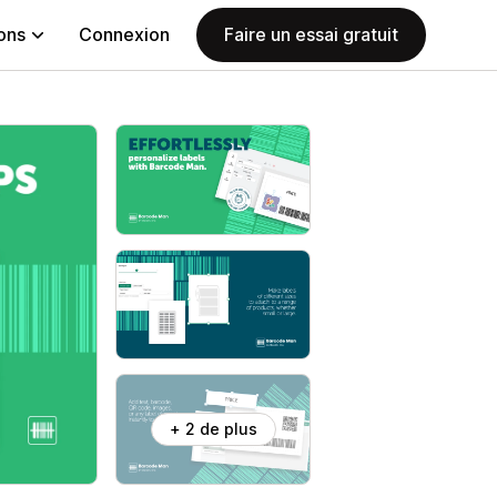
ions
Connexion
Faire un essai gratuit
+ 2 de plus