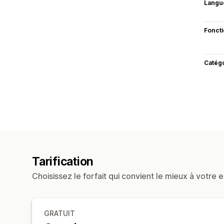
Langu
Fonct
Catég
Tarification
Choisissez le forfait qui convient le mieux à votre e
GRATUIT