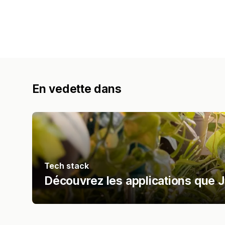
En vedette dans
Tech stack
Découvrez les applications que J