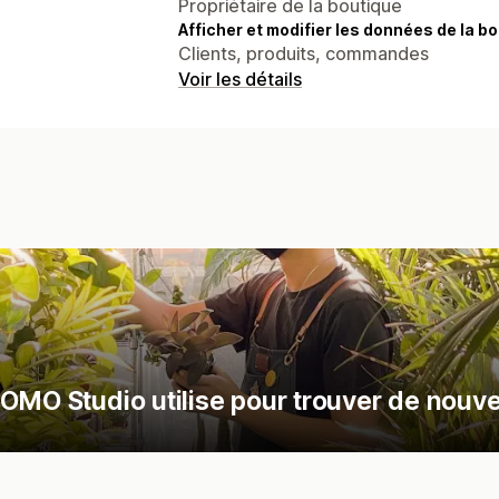
Propriétaire de la boutique
Afficher et modifier les données de la bo
Clients, produits, commandes
Voir les détails
OMO Studio utilise pour trouver de nouve