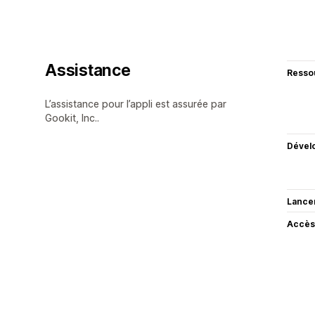
Assistance
Resso
L’assistance pour l’appli est assurée par
Gookit, Inc..
Dével
Lance
Accès