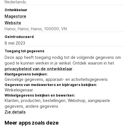
Nederlands.
Ontwikkelaar
Magestore
Website
Hanoi, Hanoi, Hanoi, 100000, VN
Geïntroduceerd
8 mei 2023
Toegang tot gegevens
Deze app heeft toegang nodig tot de volgende gegevens om
goed te kunnen werken in je winkel. Ontdek waarom in het
privacybeleid van de ontwikkelaar
.
Klantgegevens bekijken:
Gevoelige gegevens, apparaat- en activiteitsgegevens
Gegevens van medewerkers en bijdragers bekijken:
Winkeleigenaar
Winkelgegevens bekijken en bewerken:
Klanten, producten, bestellingen, Webshop, aangepaste
gegevens, andere gegevens
Zie details
Meer apps zoals deze