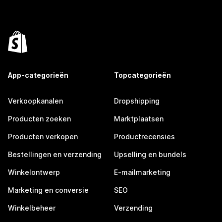
App-categorieën
Topcategorieën
Verkoopkanalen
Dropshipping
Producten zoeken
Marktplaatsen
Producten verkopen
Productrecensies
Bestellingen en verzending
Upselling en bundels
Winkelontwerp
E-mailmarketing
Marketing en conversie
SEO
Winkelbeheer
Verzending