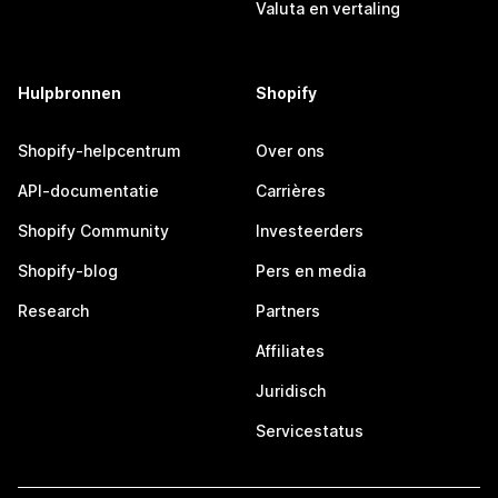
Valuta en vertaling
Hulpbronnen
Shopify
Shopify-helpcentrum
Over ons
API-documentatie
Carrières
Shopify Community
Investeerders
Shopify-blog
Pers en media
Research
Partners
Affiliates
Juridisch
Servicestatus