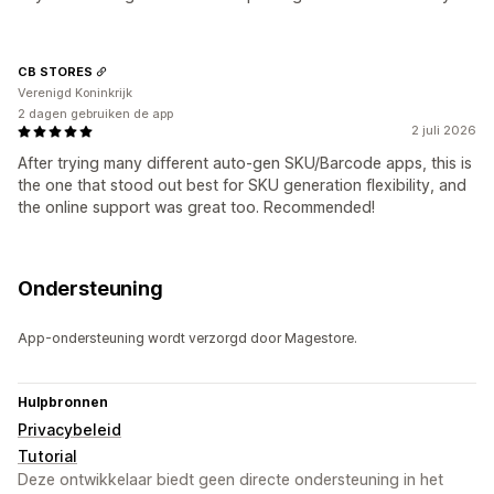
CB STORES
Verenigd Koninkrijk
2 dagen gebruiken de app
2 juli 2026
After trying many different auto-gen SKU/Barcode apps, this is
the one that stood out best for SKU generation flexibility, and
the online support was great too. Recommended!
Ondersteuning
App-ondersteuning wordt verzorgd door Magestore.
Hulpbronnen
Privacybeleid
Tutorial
Deze ontwikkelaar biedt geen directe ondersteuning in het