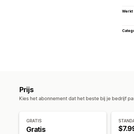
Werkt
Categ
Prijs
Kies het abonnement dat het beste bij je bedrijf pa
GRATIS
STAND
$7.9
Gratis