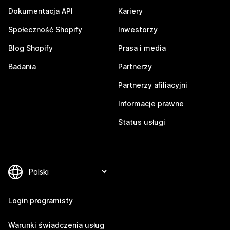
Dokumentacja API
Kariery
Społeczność Shopify
Inwestorzy
Blog Shopify
Prasa i media
Badania
Partnerzy
Partnerzy afiliacyjni
Informacje prawne
Status usługi
Login programisty
Warunki świadczenia usług