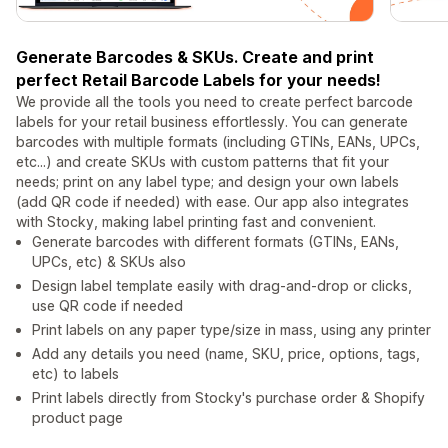
Generate Barcodes & SKUs. Create and print
perfect Retail Barcode Labels for your needs!
We provide all the tools you need to create perfect barcode
labels for your retail business effortlessly. You can generate
barcodes with multiple formats (including GTINs, EANs, UPCs,
etc...) and create SKUs with custom patterns that fit your
needs; print on any label type; and design your own labels
(add QR code if needed) with ease. Our app also integrates
with Stocky, making label printing fast and convenient.
Generate barcodes with different formats (GTINs, EANs,
UPCs, etc) & SKUs also
Design label template easily with drag-and-drop or clicks,
use QR code if needed
Print labels on any paper type/size in mass, using any printer
Add any details you need (name, SKU, price, options, tags,
etc) to labels
Print labels directly from Stocky's purchase order & Shopify
product page