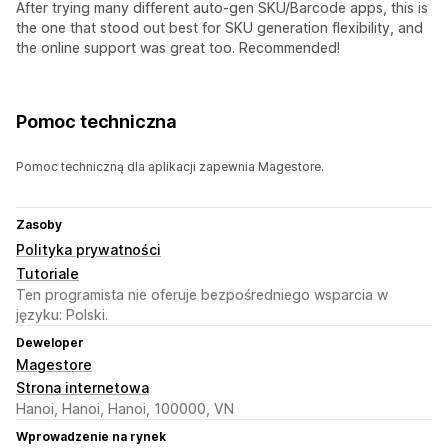
After trying many different auto-gen SKU/Barcode apps, this is
the one that stood out best for SKU generation flexibility, and
the online support was great too. Recommended!
Pomoc techniczna
Pomoc techniczną dla aplikacji zapewnia Magestore.
Zasoby
Polityka prywatności
Tutoriale
Ten programista nie oferuje bezpośredniego wsparcia w
języku: Polski.
Deweloper
Magestore
Strona internetowa
Hanoi, Hanoi, Hanoi, 100000, VN
Wprowadzenie na rynek