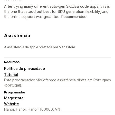
After trying many different auto-gen SKU/Barcode apps, this is
the one that stood out best for SKU generation flexibility, and
the online support was great too. Recommended!
Assistência
A assistência da app é prestada por Magestore.
Recursos
Política de privacidade
Tutorial
Este programador não oferece assistência direta em Português
(portugal).
Programador
Magestore
Website
Hanoi, Hanoi, Hanoi, 100000, VN