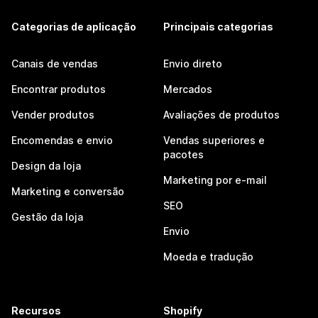
Categorias de aplicação
Principais categorias
Canais de vendas
Envio direto
Encontrar produtos
Mercados
Vender produtos
Avaliações de produtos
Encomendas e envio
Vendas superiores e
pacotes
Design da loja
Marketing por e-mail
Marketing e conversão
SEO
Gestão da loja
Envio
Moeda e tradução
Recursos
Shopify