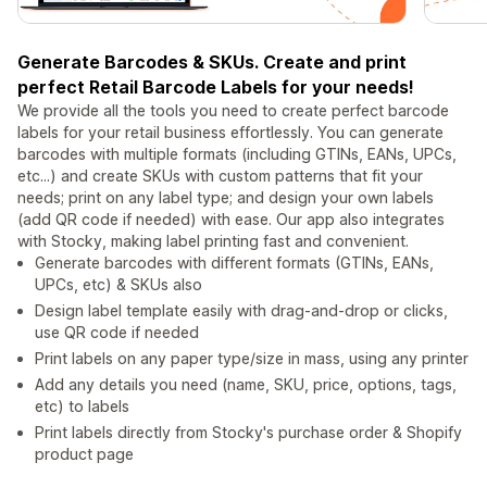
Generate Barcodes & SKUs. Create and print
perfect Retail Barcode Labels for your needs!
We provide all the tools you need to create perfect barcode
labels for your retail business effortlessly. You can generate
barcodes with multiple formats (including GTINs, EANs, UPCs,
etc...) and create SKUs with custom patterns that fit your
needs; print on any label type; and design your own labels
(add QR code if needed) with ease. Our app also integrates
with Stocky, making label printing fast and convenient.
Generate barcodes with different formats (GTINs, EANs,
UPCs, etc) & SKUs also
Design label template easily with drag-and-drop or clicks,
use QR code if needed
Print labels on any paper type/size in mass, using any printer
Add any details you need (name, SKU, price, options, tags,
etc) to labels
Print labels directly from Stocky's purchase order & Shopify
product page