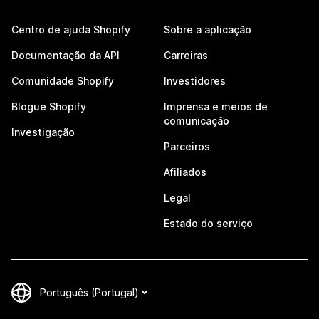
Centro de ajuda Shopify
Sobre a aplicação
Documentação da API
Carreiras
Comunidade Shopify
Investidores
Blogue Shopify
Imprensa e meios de
comunicação
Investigação
Parceiros
Afiliados
Legal
Estado do serviço