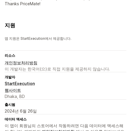
Thanks PriceMate!
지원
앱 지원은 StartExecution에서 제공합니다.
리소스
개인정보처리방침
이 개발자는 한국어(으)로 직접 지원을 제공하지 않습니다.
개발자
StartExecution
웹사이트
Dhaka, BD
출시됨
2024년 6월 26일
데이터 액세스
이 앱이 회원님의 스토어에서 작동하려면 다음 데이터에 액세스해