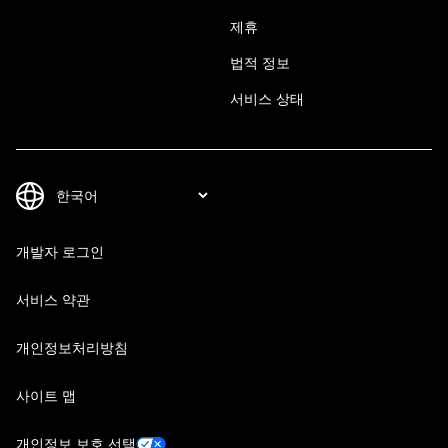
제휴
법적 정보
서비스 상태
개발자 로그인
서비스 약관
개인정보처리방침
사이트 맵
개인정보 보호 선택