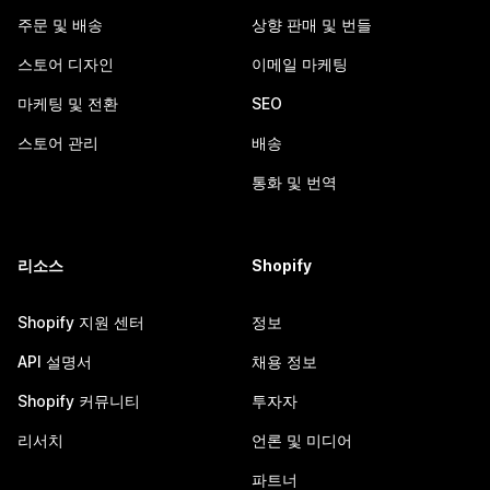
주문 및 배송
상향 판매 및 번들
스토어 디자인
이메일 마케팅
마케팅 및 전환
SEO
스토어 관리
배송
통화 및 번역
리소스
Shopify
Shopify 지원 센터
정보
API 설명서
채용 정보
Shopify 커뮤니티
투자자
리서치
언론 및 미디어
파트너