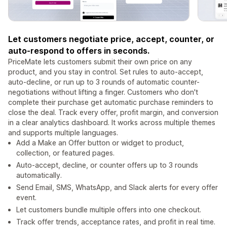
Let customers negotiate price, accept, counter, or
auto-respond to offers in seconds.
PriceMate lets customers submit their own price on any
product, and you stay in control. Set rules to auto-accept,
auto-decline, or run up to 3 rounds of automatic counter-
negotiations without lifting a finger. Customers who don't
complete their purchase get automatic purchase reminders to
close the deal. Track every offer, profit margin, and conversion
in a clear analytics dashboard. It works across multiple themes
and supports multiple languages.
Add a Make an Offer button or widget to product,
collection, or featured pages.
Auto-accept, decline, or counter offers up to 3 rounds
automatically.
Send Email, SMS, WhatsApp, and Slack alerts for every offer
event.
Let customers bundle multiple offers into one checkout.
Track offer trends, acceptance rates, and profit in real time.