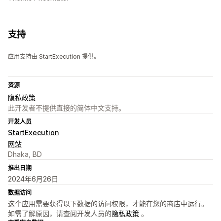
支持
应用支持由 StartExecution 提供。
资源
隐私政策
此开发者不提供直接的简体中文支持。
开发人员
StartExecution
网站
Dhaka, BD
推出日期
2024年6月26日
数据访问
这个应用需要获得以下数据的访问权限，才能在您的商店中运行。
如需了解原因，请查阅开发人员的
隐私政策
。