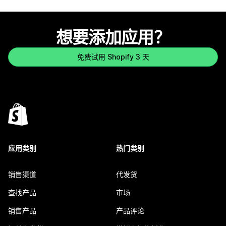
想要添加应用？
免费试用 Shopify 3 天
应用类别
热门类别
销售渠道
代发货
查找产品
市场
销售产品
产品评论