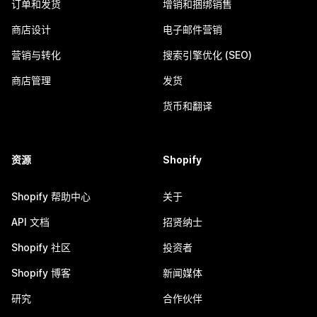
订单和发货
增销和捆绑销售
商店设计
电子邮件营销
营销与转化
搜索引擎优化 (SEO)
商店管理
发货
货币和翻译
资源
Shopify
Shopify 帮助中心
关于
API 文档
招贤纳士
Shopify 社区
投资者
Shopify 博客
新闻媒体
研究
合作伙伴