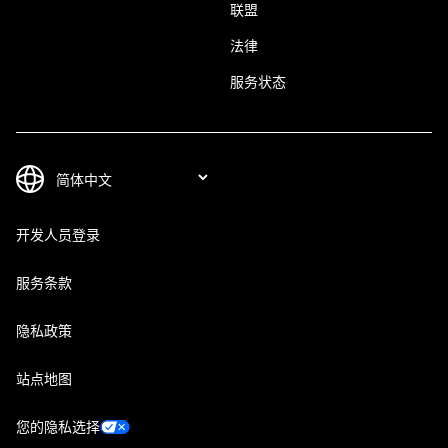
联盟
法律
服务状态
开发人员登录
服务条款
隐私政策
站点地图
您的隐私选择