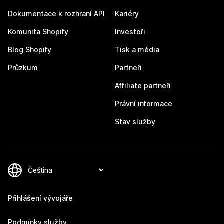
Dokumentace k rozhraní API
Kariéry
Komunita Shopify
Investoři
Blog Shopify
Tisk a média
Průzkum
Partneři
Affiliate partneři
Právní informace
Stav služby
Přihlášení vývojáře
Podmínky služby