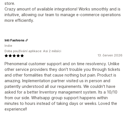
store.
Crazy amount of available integrations! Works smoothly and is
intuitive, allowing our team to manage e-commerce operations
more efficiently.
Inti Fashions
Indie
Doba používání aplikace: Asi 2 měsíci
13. červen 2026
Phenomenal customer support and on time resolvency. Unlike
other service providers they don't trouble you through tickets
and other formalities that cause nothing but pain. Product is
amazing. Implementation partner visited us in person and
patiently understood all our requirements. We couldn't have
asked for a better Inventory management system. Its a 10/10
from our side. Whatsapp group support happens within
minutes to hours instead of taking days or weeks. Loved the
experience!!