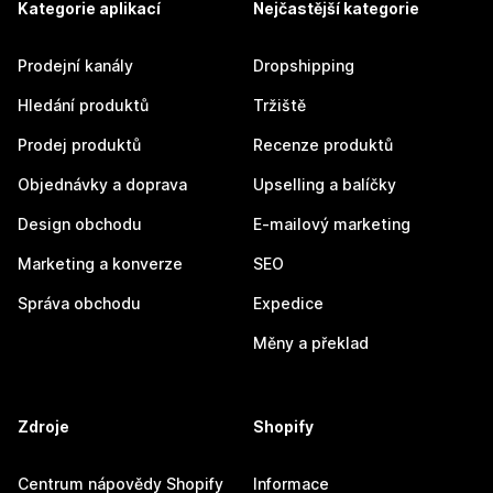
Kategorie aplikací
Nejčastější kategorie
Prodejní kanály
Dropshipping
Hledání produktů
Tržiště
Prodej produktů
Recenze produktů
Objednávky a doprava
Upselling a balíčky
Design obchodu
E-mailový marketing
Marketing a konverze
SEO
Správa obchodu
Expedice
Měny a překlad
Zdroje
Shopify
Centrum nápovědy Shopify
Informace