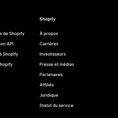
Shopify
e de Shopify
À propos
on API
Carrières
 Shopify
Investisseurs
Shopify
Presse et médias
Partenaires
Affiliés
Juridique
Statut du service