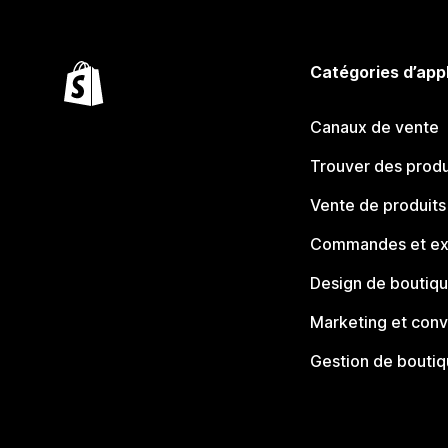
Catégories d’app
Canaux de vente
Trouver des produ
Vente de produits
Commandes et ex
Design de boutiq
Marketing et conv
Gestion de bouti