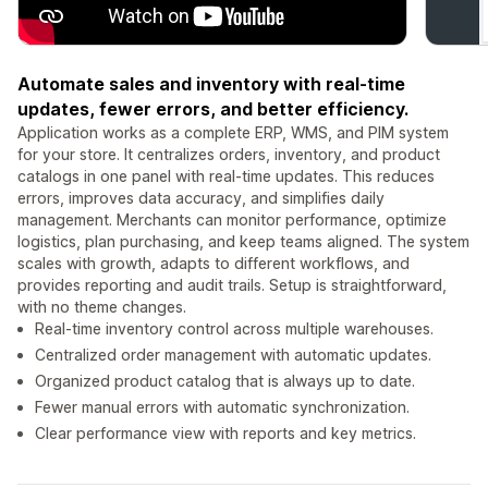
Automate sales and inventory with real-time
updates, fewer errors, and better efficiency.
Application works as a complete ERP, WMS, and PIM system
for your store. It centralizes orders, inventory, and product
catalogs in one panel with real-time updates. This reduces
errors, improves data accuracy, and simplifies daily
management. Merchants can monitor performance, optimize
logistics, plan purchasing, and keep teams aligned. The system
scales with growth, adapts to different workflows, and
provides reporting and audit trails. Setup is straightforward,
with no theme changes.
Real-time inventory control across multiple warehouses.
Centralized order management with automatic updates.
Organized product catalog that is always up to date.
Fewer manual errors with automatic synchronization.
Clear performance view with reports and key metrics.