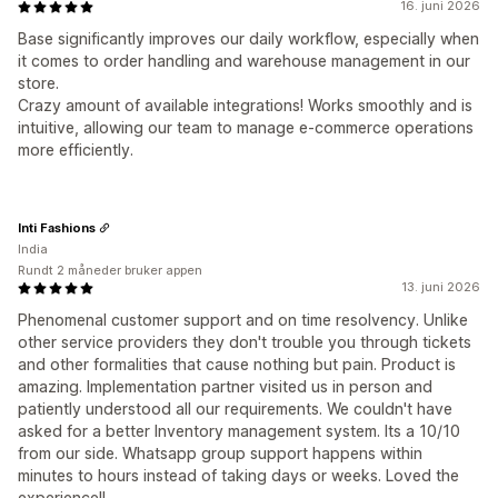
16. juni 2026
Base significantly improves our daily workflow, especially when
it comes to order handling and warehouse management in our
store.
Crazy amount of available integrations! Works smoothly and is
intuitive, allowing our team to manage e-commerce operations
more efficiently.
Inti Fashions
India
Rundt 2 måneder bruker appen
13. juni 2026
Phenomenal customer support and on time resolvency. Unlike
other service providers they don't trouble you through tickets
and other formalities that cause nothing but pain. Product is
amazing. Implementation partner visited us in person and
patiently understood all our requirements. We couldn't have
asked for a better Inventory management system. Its a 10/10
from our side. Whatsapp group support happens within
minutes to hours instead of taking days or weeks. Loved the
experience!!