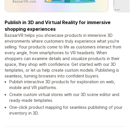
Publish in 3D and Virtual Reality for immersive
shopping experiences
BazaarVR helps you showcase products in immersive 3D
environments where customers truly experience what you're
selling. Your products come to life as customers interact from
every angle, from smartphones to VR headsets. When
shoppers can examine details and visualize products in their
space, they shop with confidence. Get started with our 3D
templates, or let us help create custom models. Publishing is
seamless, turning browsers into confident buyers.
Publish interactive 3D products for exploration on web,
mobile and VR platforms.
Create custom virtual stores with our 3D scene editor and
ready-made templates.
One-click product mapping for seamless publishing of your
inventory in 3D.