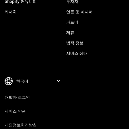
Shopify 커뮤니티
투자자
리서치
언론 및 미디어
파트너
제휴
법적 정보
서비스 상태
개발자 로그인
서비스 약관
개인정보처리방침