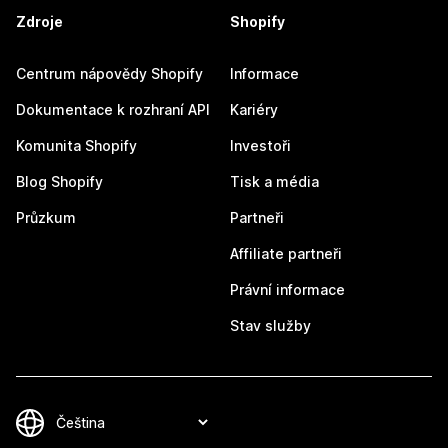
Zdroje
Shopify
Centrum nápovědy Shopify
Informace
Dokumentace k rozhraní API
Kariéry
Komunita Shopify
Investoři
Blog Shopify
Tisk a média
Průzkum
Partneři
Affiliate partneři
Právní informace
Stav služby