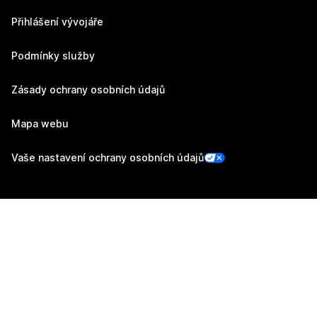
Přihlášení vývojáře
Podmínky služby
Zásady ochrany osobních údajů
Mapa webu
Vaše nastavení ochrany osobních údajů