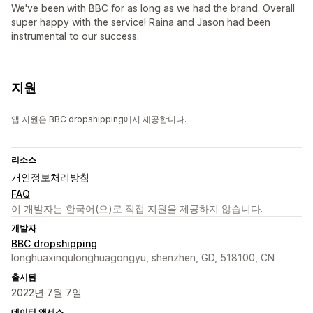
We've been with BBC for as long as we had the brand. Overall
super happy with the service! Raina and Jason had been
instrumental to our success.
지원
앱 지원은 BBC dropshipping에서 제공합니다.
리소스
개인정보처리방침
FAQ
이 개발자는 한국어(으)로 직접 지원을 제공하지 않습니다.
개발자
BBC dropshipping
longhuaxinqulonghuagongyu, shenzhen, GD, 518100, CN
출시됨
2022년 7월 7일
데이터 액세스