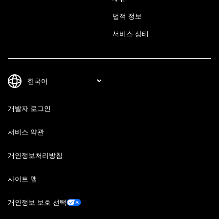
법적 정보
서비스 상태
개발자 로그인
서비스 약관
개인정보처리방침
사이트 맵
개인정보 보호 선택