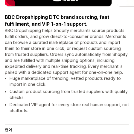
BBC Dropshipping DTC brand sourcing, fast
fulfillment, and VIP 1-on-1 support.
BBC Dropshipping helps Shopify merchants source products,
fulfill orders, and grow direct-to-consumer brands. Merchants
can browse a curated marketplace of products and import
them to their store in one click, or request custom sourcing
from trusted suppliers. Orders sync automatically from Shopify
and are fulfilled with multiple shipping options, including
expedited delivery and real-time tracking. Every merchant is
paired with a dedicated support agent for one-on-one help.
Huge marketplace of trending, vetted products ready to
import in one click.
Custom product sourcing from trusted suppliers with quality
checks.
Dedicated VIP agent for every store real human support, not
chatbots.
언어