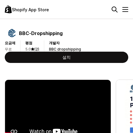
Shopify App Store
BBC‑Dropshipping
요금제
평점
개발자
무료
5.0
(2)
BBC dropshipping
설치