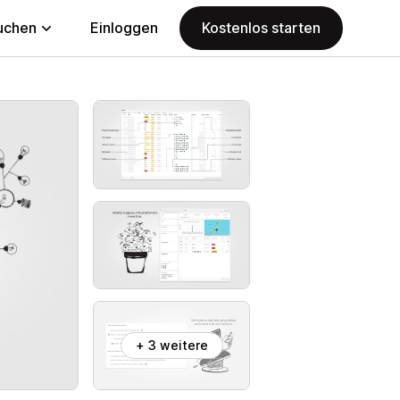
uchen
Einloggen
Kostenlos starten
+ 3 weitere