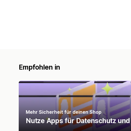
Empfohlen in
Mehr Sicherheit für deinen Shop
Nutze Apps für Datenschutz und 