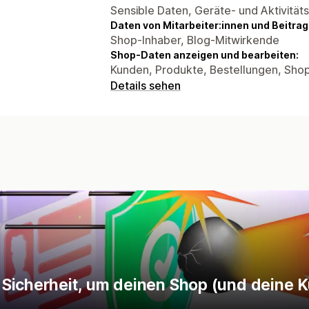
Sensible Daten, Geräte- und Aktivität
Daten von Mitarbeiter:innen und Beitra
Shop-Inhaber, Blog-Mitwirkende
Shop-Daten anzeigen und bearbeiten:
Kunden, Produkte, Bestellungen, Sho
Details sehen
Sicherheit, um deinen Shop (und deine K