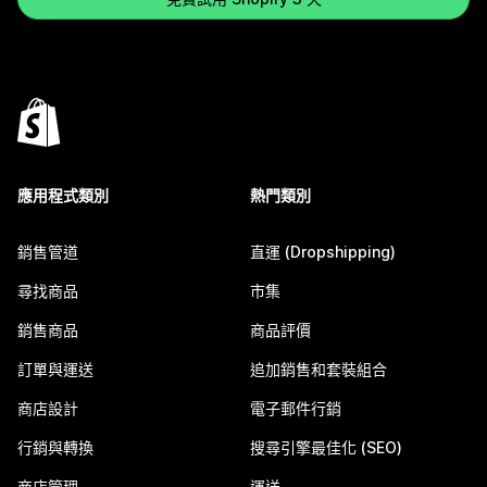
應用程式類別
熱門類別
銷售管道
直運 (Dropshipping)
尋找商品
市集
銷售商品
商品評價
訂單與運送
追加銷售和套裝組合
商店設計
電子郵件行銷
行銷與轉換
搜尋引擎最佳化 (SEO)
商店管理
運送