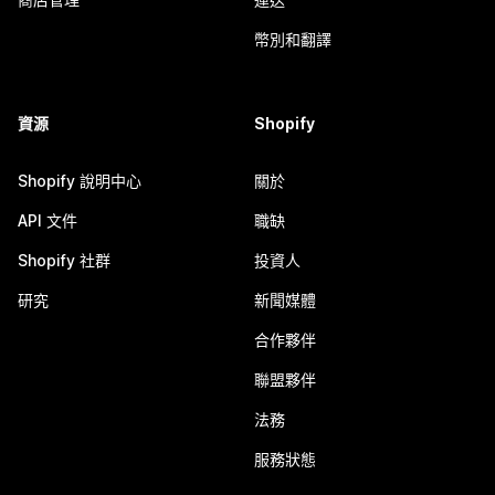
幣別和翻譯
資源
Shopify
Shopify 說明中心
關於
API 文件
職缺
Shopify 社群
投資人
研究
新聞媒體
合作夥伴
聯盟夥伴
法務
服務狀態