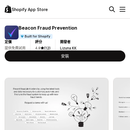
Shopify App Store
Beacon Fraud Prevention
Built for Shopify
定價
評分
開發者
提供免費試用
4.8
(12)
Lizuna KK
安裝