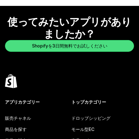
使ってみたいアプリがあり
ましたか？
Shopifyを3日間無料でお試しください
アプリカテゴリー
トップカテゴリー
販売チャネル
ドロップシッピング
商品を探す
モール型EC