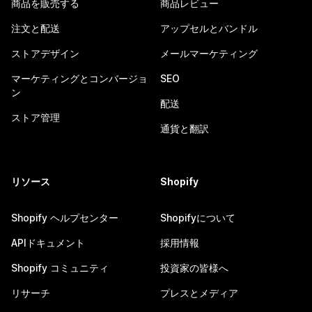
商品を販売する
商品レビュー
注文と配送
アップセルとバンドル
ストアデザイン
メールマーケティング
マーケティングとコンバージョ
SEO
ン
配送
ストア管理
通貨と翻訳
リソース
Shopify
Shopify ヘルプセンター
Shopifyについて
APIドキュメント
採用情報
Shopify コミュニティ
投資家の皆様へ
リサーチ
プレスとメディア