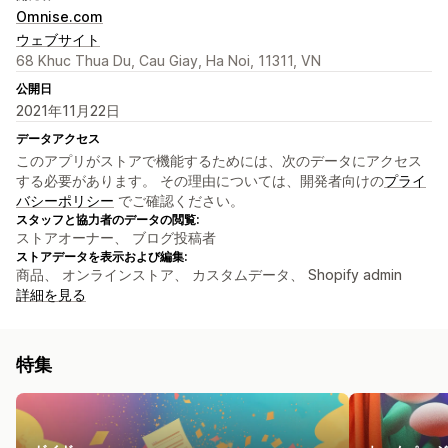
Omnise.com
ウェブサイト
68 Khuc Thua Du, Cau Giay, Ha Noi, 11311, VN
公開日
2021年11月22日
データアクセス
このアプリがストアで機能するためには、次のデータにアクセス
する必要があります。 その理由については、開発者向けの
プライ
バシーポリシー
でご確認ください。
スタッフと協力者のデータの閲覧:
ストアオーナー、 ブログ投稿者
ストアデータを表示および編集:
商品、 オンラインストア、 カスタムデータ、 Shopify admin
詳細を見る
特集