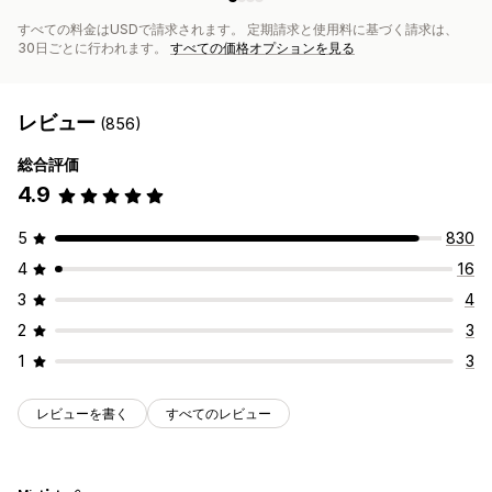
すべての料金はUSDで請求されます。 定期請求と使用料に基づく請求は、
30日ごとに行われます。
すべての価格オプションを見る
レビュー
(856)
総合評価
4.9
5
830
4
16
3
4
2
3
1
3
レビューを書く
すべてのレビュー