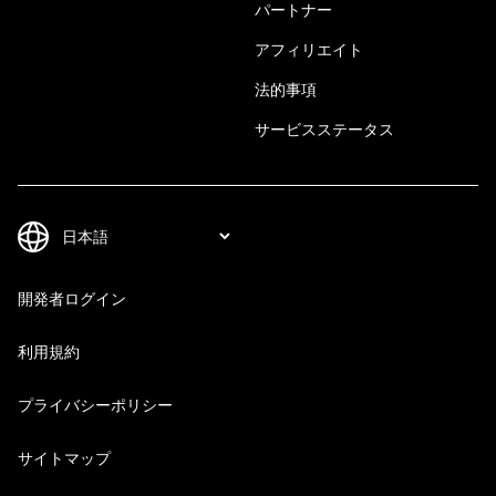
パートナー
アフィリエイト
法的事項
サービスステータス
開発者ログイン
利用規約
プライバシーポリシー
サイトマップ