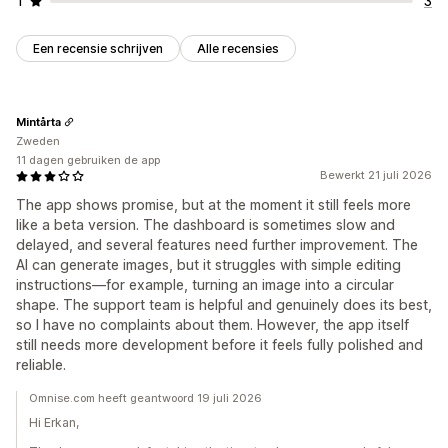
1
3
Een recensie schrijven
Alle recensies
Mintårta
Zweden
11 dagen gebruiken de app
Bewerkt 21 juli 2026
The app shows promise, but at the moment it still feels more
like a beta version. The dashboard is sometimes slow and
delayed, and several features need further improvement. The
AI can generate images, but it struggles with simple editing
instructions—for example, turning an image into a circular
shape. The support team is helpful and genuinely does its best,
so I have no complaints about them. However, the app itself
still needs more development before it feels fully polished and
reliable.
Omnise.com heeft geantwoord 19 juli 2026
Hi Erkan,