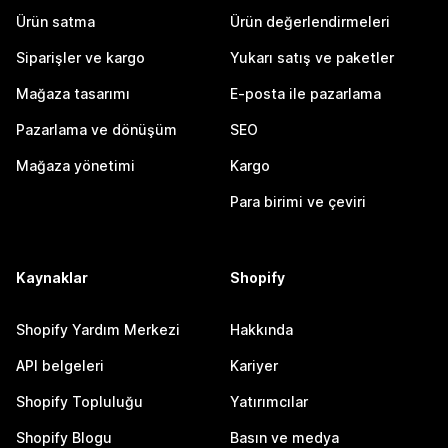
Ürün satma
Ürün değerlendirmeleri
Siparişler ve kargo
Yukarı satış ve paketler
Mağaza tasarımı
E-posta ile pazarlama
Pazarlama ve dönüşüm
SEO
Mağaza yönetimi
Kargo
Para birimi ve çeviri
Kaynaklar
Shopify
Shopify Yardım Merkezi
Hakkında
API belgeleri
Kariyer
Shopify Topluluğu
Yatırımcılar
Shopify Blogu
Basın ve medya