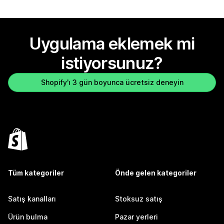
Uygulama eklemek mi
istiyorsunuz?
Shopify'ı 3 gün boyunca ücretsiz deneyin
Tüm kategoriler
Önde gelen kategoriler
Satış kanalları
Stoksuz satış
Ürün bulma
Pazar yerleri