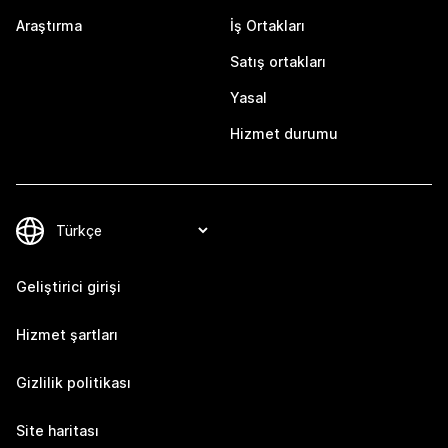
Araştırma
İş Ortakları
Satış ortakları
Yasal
Hizmet durumu
Geliştirici girişi
Hizmet şartları
Gizlilik politikası
Site haritası