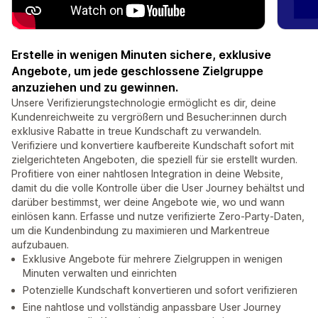
Erstelle in wenigen Minuten sichere, exklusive
Angebote, um jede geschlossene Zielgruppe
anzuziehen und zu gewinnen.
Unsere Verifizierungstechnologie ermöglicht es dir, deine
Kundenreichweite zu vergrößern und Besucher:innen durch
exklusive Rabatte in treue Kundschaft zu verwandeln.
Verifiziere und konvertiere kaufbereite Kundschaft sofort mit
zielgerichteten Angeboten, die speziell für sie erstellt wurden.
Profitiere von einer nahtlosen Integration in deine Website,
damit du die volle Kontrolle über die User Journey behältst und
darüber bestimmst, wer deine Angebote wie, wo und wann
einlösen kann. Erfasse und nutze verifizierte Zero-Party-Daten,
um die Kundenbindung zu maximieren und Markentreue
aufzubauen.
Exklusive Angebote für mehrere Zielgruppen in wenigen
Minuten verwalten und einrichten
Potenzielle Kundschaft konvertieren und sofort verifizieren
Eine nahtlose und vollständig anpassbare User Journey