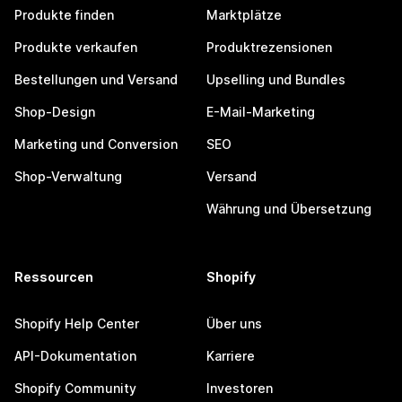
Produkte finden
Marktplätze
Produkte verkaufen
Produktrezensionen
Bestellungen und Versand
Upselling und Bundles
Shop-Design
E-Mail-Marketing
Marketing und Conversion
SEO
Shop-Verwaltung
Versand
Währung und Übersetzung
Ressourcen
Shopify
Shopify Help Center
Über uns
API-Dokumentation
Karriere
Shopify Community
Investoren