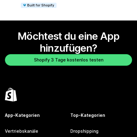
Built for Shopify
Möchtest du eine App
hinzufügen?
Shopify 3 Tage kostenlos testen
App-Kategorien
Top-Kategorien
Vertriebskanäle
Dropshipping