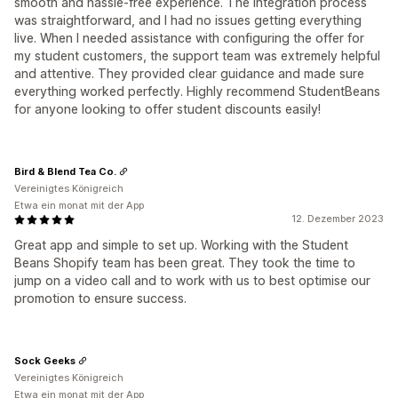
smooth and hassle-free experience. The integration process
was straightforward, and I had no issues getting everything
live. When I needed assistance with configuring the offer for
my student customers, the support team was extremely helpful
and attentive. They provided clear guidance and made sure
everything worked perfectly. Highly recommend StudentBeans
for anyone looking to offer student discounts easily!
Bird & Blend Tea Co.
Vereinigtes Königreich
Etwa ein monat mit der App
12. Dezember 2023
Great app and simple to set up. Working with the Student
Beans Shopify team has been great. They took the time to
jump on a video call and to work with us to best optimise our
promotion to ensure success.
Sock Geeks
Vereinigtes Königreich
Etwa ein monat mit der App