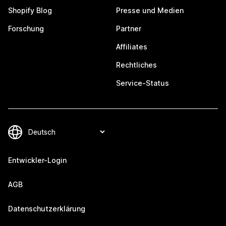
Shopify Blog
Presse und Medien
Forschung
Partner
Affiliates
Rechtliches
Service-Status
Entwickler-Login
AGB
Datenschutzerklärung