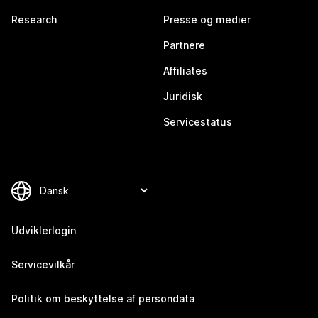
Research
Presse og medier
Partnere
Affiliates
Juridisk
Servicestatus
Udviklerlogin
Servicevilkår
Politik om beskyttelse af persondata