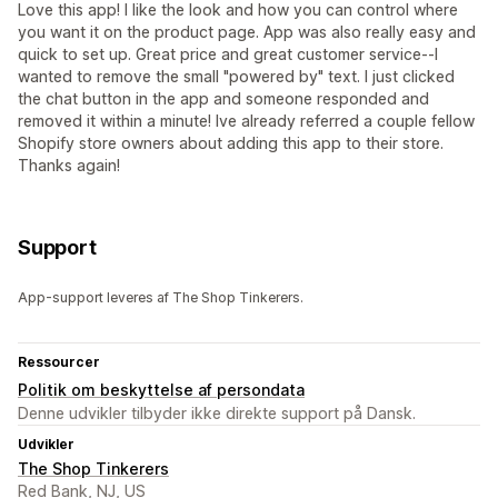
Love this app! I like the look and how you can control where
you want it on the product page. App was also really easy and
quick to set up. Great price and great customer service--I
wanted to remove the small "powered by" text. I just clicked
the chat button in the app and someone responded and
removed it within a minute! Ive already referred a couple fellow
Shopify store owners about adding this app to their store.
Thanks again!
Support
App-support leveres af The Shop Tinkerers.
Ressourcer
Politik om beskyttelse af persondata
Denne udvikler tilbyder ikke direkte support på Dansk.
Udvikler
The Shop Tinkerers
Red Bank, NJ, US