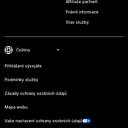
Affiliate partneři
Právní informace
Stav služby
Přihlášení vývojáře
Podmínky služby
Zásady ochrany osobních údajů
Mapa webu
Vaše nastavení ochrany osobních údajů