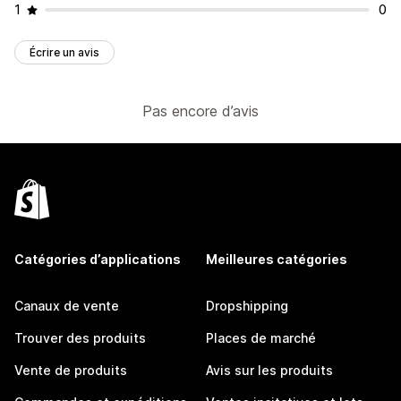
1
0
Écrire un avis
Pas encore d’avis
Catégories d’applications
Meilleures catégories
Canaux de vente
Dropshipping
Trouver des produits
Places de marché
Vente de produits
Avis sur les produits