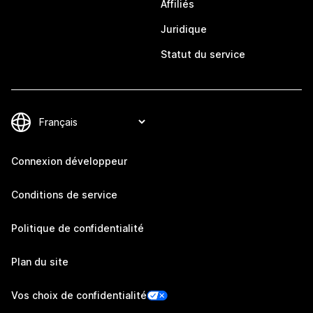
Affiliés
Juridique
Statut du service
Connexion développeur
Conditions de service
Politique de confidentialité
Plan du site
Vos choix de confidentialité