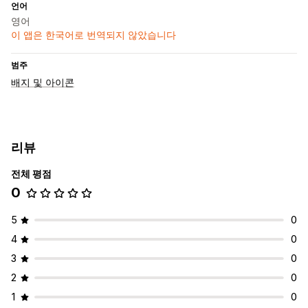
언어
영어
이 앱은 한국어로 번역되지 않았습니다
범주
배지 및 아이콘
리뷰
전체 평점
0
5
0
4
0
3
0
2
0
1
0