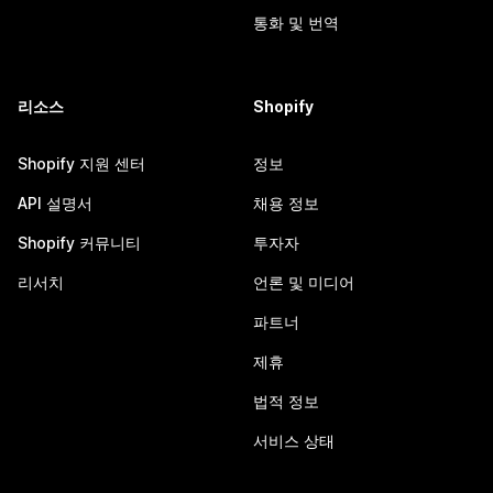
통화 및 번역
리소스
Shopify
Shopify 지원 센터
정보
API 설명서
채용 정보
Shopify 커뮤니티
투자자
리서치
언론 및 미디어
파트너
제휴
법적 정보
서비스 상태