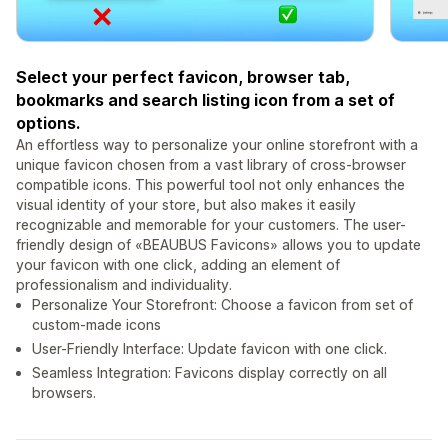
Select your perfect favicon, browser tab,
bookmarks and search listing icon from a set of
options.
An effortless way to personalize your online storefront with a
unique favicon chosen from a vast library of cross-browser
compatible icons. This powerful tool not only enhances the
visual identity of your store, but also makes it easily
recognizable and memorable for your customers. The user-
friendly design of «BEAUBUS Favicons» allows you to update
your favicon with one click, adding an element of
professionalism and individuality.
Personalize Your Storefront: Choose a favicon from set of
custom-made icons
User-Friendly Interface: Update favicon with one click.
Seamless Integration: Favicons display correctly on all
browsers.