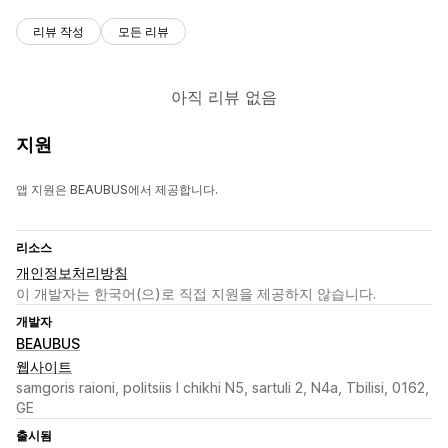
리뷰 작성
모든 리뷰
아직 리뷰 없음
지원
앱 지원은 BEAUBUS에서 제공합니다.
리소스
개인정보처리방침
이 개발자는 한국어(으)로 직접 지원을 제공하지 않습니다.
개발자
BEAUBUS
웹사이트
samgoris raioni, politsiis I chikhi N5, sartuli 2, N4a, Tbilisi, 0162,
GE
출시됨