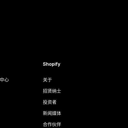
Shopify
助中心
关于
招贤纳士
投资者
新闻媒体
合作伙伴