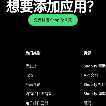
想要添加应用？
免费试用 Shopify 3 天
热门类别
资源
代发货
Shopify 帮
市场
API 文档
产品评论
Shopify 社区
增销和捆绑销售
Shopify 博客
电子邮件营销
研究