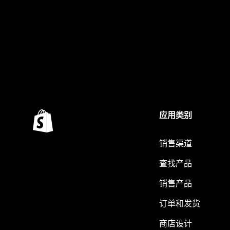
应用类别
销售渠道
查找产品
销售产品
订单和发货
商店设计