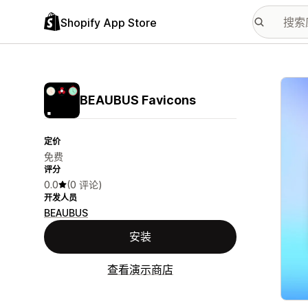
Shopify App Store
配图
BEAUBUS Favicons
定价
免费
评分
0.0
(0 评论)
开发人员
BEAUBUS
安装
查看演示商店