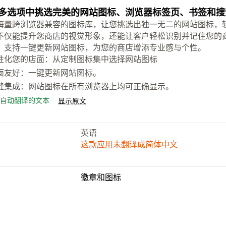
多选项中挑选完美的网站图标、浏览器标签页、书签和搜
海量跨浏览器兼容的图标库，让您挑选出独一无二的网站图标，
不仅能提升您商店的视觉形象，还能让客户轻松识别并记住您的商店。 “B
，支持一键更新网站图标，为您的商店增添专业感与个性。
性化您的店面：从定制图标集中选择网站图标
面友好：一键更新网站图标。
缝集成：网站图标在所有浏览器上均可正确显示。
自动翻译的文本
显示原文
英语
这款应用未翻译成简体中文
徽章和图标