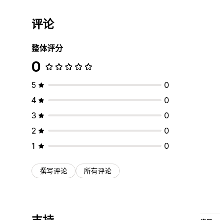
评论
整体评分
0
5
0
4
0
3
0
2
0
1
0
撰写评论
所有评论