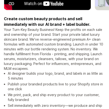
Create custom beauty products and sell
immediately with our AI brand + label builder.
Your Turn-Key Beauty Business! Keep the profits on each sale
and ownership of your brand. Start your private label luxury
skincare brand. We've reverse-engineered premium A+ clean
formulas with automated custom branding. Launch in under 10
minutes with our bottle rendering system. No inventory. We
handle fulfillment from Florida - printing, and shipping. Launch
serums, moisturizers, cleansers, tallows, with your brand on
luxury packaging. Perfect for influencers, entrepreneurs, and
MLM escapees.
AI designer builds your logo, brand, and labels in as little as
5 minutes
Publish your branded products live to your Shopify store in
one click
We print, pack, and ship every product to your customer,
fully branded
Sell immediately with zero inventory—we produce and ship