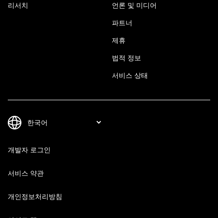
리서치
언론 및 미디어
파트너
제휴
법적 정보
서비스 상태
개발자 로그인
서비스 약관
개인정보처리방침