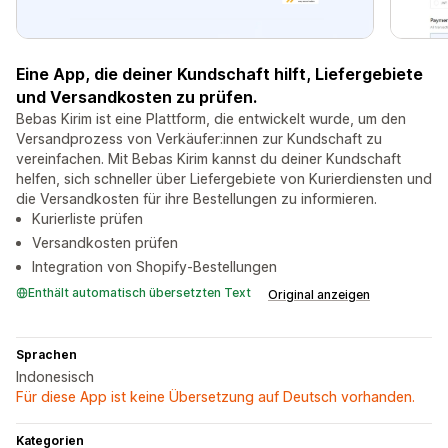
Eine App, die deiner Kundschaft hilft, Liefergebiete
und Versandkosten zu prüfen.
Bebas Kirim ist eine Plattform, die entwickelt wurde, um den
Versandprozess von Verkäufer:innen zur Kundschaft zu
vereinfachen. Mit Bebas Kirim kannst du deiner Kundschaft
helfen, sich schneller über Liefergebiete von Kurierdiensten und
die Versandkosten für ihre Bestellungen zu informieren.
Kurierliste prüfen
Versandkosten prüfen
Integration von Shopify-Bestellungen
Enthält automatisch übersetzten Text
Original anzeigen
Sprachen
Indonesisch
Für diese App ist keine Übersetzung auf Deutsch vorhanden.
Kategorien