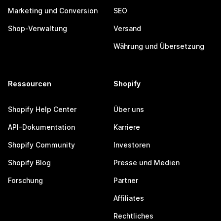
Marketing und Conversion
SEO
Shop-Verwaltung
Versand
Währung und Übersetzung
Ressourcen
Shopify
Shopify Help Center
Über uns
API-Dokumentation
Karriere
Shopify Community
Investoren
Shopify Blog
Presse und Medien
Forschung
Partner
Affiliates
Rechtliches