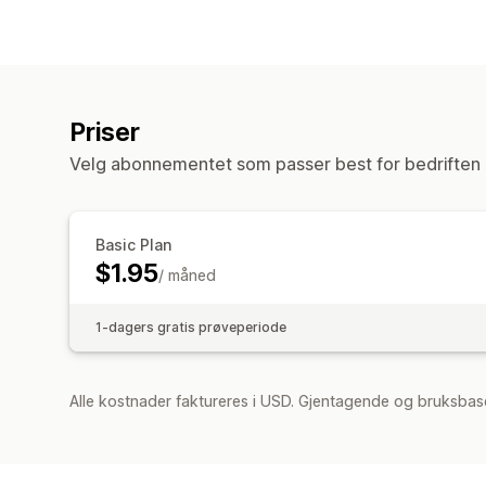
Priser
Velg abonnementet som passer best for bedriften 
Basic Plan
$1.95
/ måned
1-dagers gratis prøveperiode
Alle kostnader faktureres i USD. Gjentagende og bruksbase