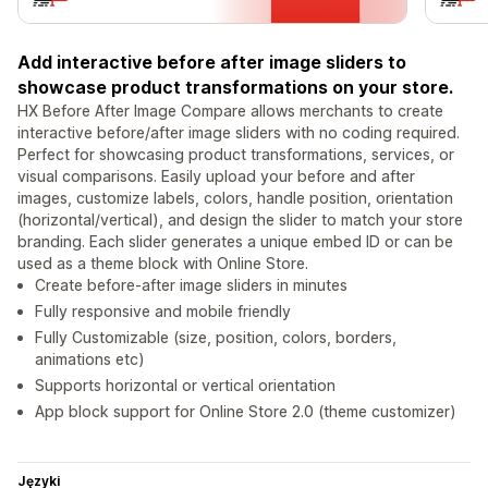
Add interactive before after image sliders to
showcase product transformations on your store.
HX Before After Image Compare allows merchants to create
interactive before/after image sliders with no coding required.
Perfect for showcasing product transformations, services, or
visual comparisons. Easily upload your before and after
images, customize labels, colors, handle position, orientation
(horizontal/vertical), and design the slider to match your store
branding. Each slider generates a unique embed ID or can be
used as a theme block with Online Store.
Create before-after image sliders in minutes
Fully responsive and mobile friendly
Fully Customizable (size, position, colors, borders,
animations etc)
Supports horizontal or vertical orientation
App block support for Online Store 2.0 (theme customizer)
Języki