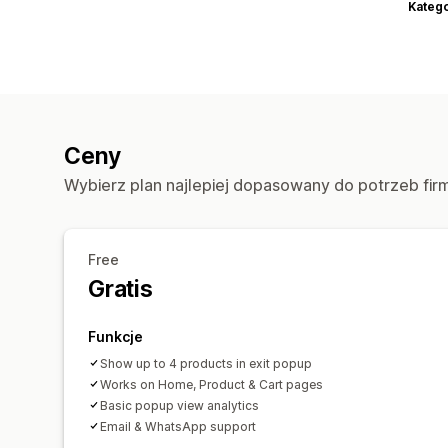
Katego
Ceny
Wybierz plan najlepiej dopasowany do potrzeb fir
Free
Gratis
Funkcje
Show up to 4 products in exit popup
Works on Home, Product & Cart pages
Basic popup view analytics
Email & WhatsApp support