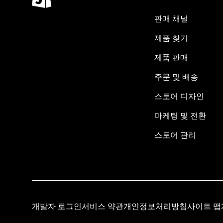
판매 채널
제품 찾기
제품 판매
주문 및 배송
스토어 디자인
마케팅 및 전환
스토어 관리
개발자 로그인
서비스 약관
개인정보처리방침
사이트 맵