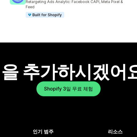
Retargeting Ads Analytic: Facebook CAPI, Meta Pixel &
Feed
Built for Shopify
을 추가하시겠어
Shopify 3일 무료 체험
인기 범주
리소스