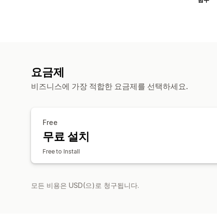
요금제
비즈니스에 가장 적합한 요금제를 선택하세요.
Free
무료 설치
Free to Install
모든 비용은 USD(으)로 청구됩니다.