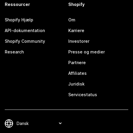
Ressourcer
Shopify
Shopify Hjælp
Om
API-dokumentation
Karriere
Shopify Community
Investorer
Research
Presse og medier
Partnere
Affiliates
Juridisk
Servicestatus