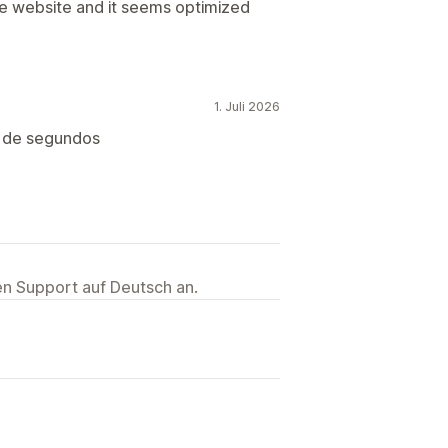
e website and it seems optimized
1. Juli 2026
n de segundos
ten Support auf Deutsch an.