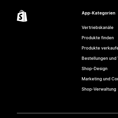
App-Kategorien
Vertriebskanäle
Produkte finden
Produkte verkauf
Bestellungen und
Shop-Design
Marketing und Co
Shop-Verwaltung