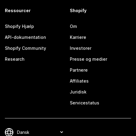
Ressourcer
Shopify
Shopify Hjælp
Om
API-dokumentation
Karriere
Shopify Community
Investorer
Research
Presse og medier
Partnere
Affiliates
Juridisk
Servicestatus