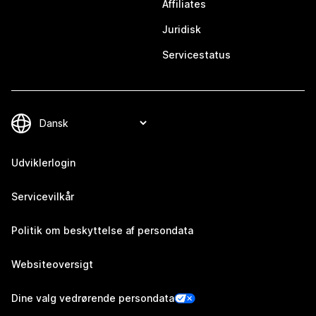
Affiliates
Juridisk
Servicestatus
Udviklerlogin
Servicevilkår
Politik om beskyttelse af persondata
Websiteoversigt
Dine valg vedrørende persondata