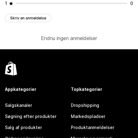
1
0
Skriv en anmeldelse
Endnu ingen anmeldelser
Appkategorier
Topkategorier
Salgskanaler
Dropshipping
Søgning efter produkter
Markedspladser
Salg af produkter
Produktanmeldelser