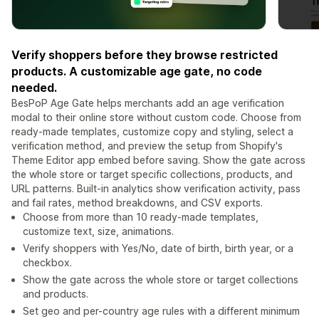
Verify shoppers before they browse restricted
products. A customizable age gate, no code
needed.
BesPoP Age Gate helps merchants add an age verification
modal to their online store without custom code. Choose from
ready-made templates, customize copy and styling, select a
verification method, and preview the setup from Shopify's
Theme Editor app embed before saving. Show the gate across
the whole store or target specific collections, products, and
URL patterns. Built-in analytics show verification activity, pass
and fail rates, method breakdowns, and CSV exports.
Choose from more than 10 ready-made templates,
customize text, size, animations.
Verify shoppers with Yes/No, date of birth, birth year, or a
checkbox.
Show the gate across the whole store or target collections
and products.
Set geo and per-country age rules with a different minimum