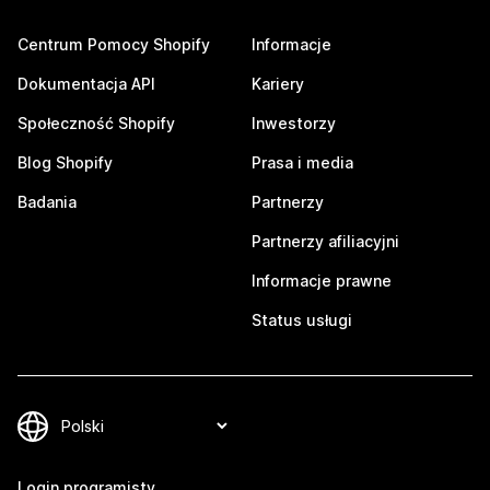
Centrum Pomocy Shopify
Informacje
Dokumentacja API
Kariery
Społeczność Shopify
Inwestorzy
Blog Shopify
Prasa i media
Badania
Partnerzy
Partnerzy afiliacyjni
Informacje prawne
Status usługi
Login programisty