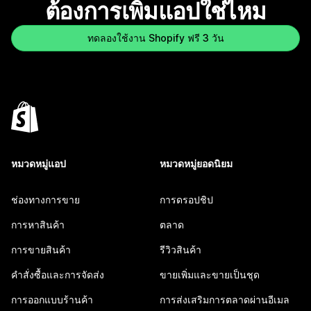
ต้องการเพิ่มแอปใช่ไหม
ทดลองใช้งาน Shopify ฟรี 3 วัน
หมวดหมู่แอป
หมวดหมู่ยอดนิยม
ช่องทางการขาย
การดรอปชิป
การหาสินค้า
ตลาด
การขายสินค้า
รีวิวสินค้า
คำสั่งซื้อและการจัดส่ง
ขายเพิ่มและขายเป็นชุด
การออกแบบร้านค้า
การส่งเสริมการตลาดผ่านอีเมล