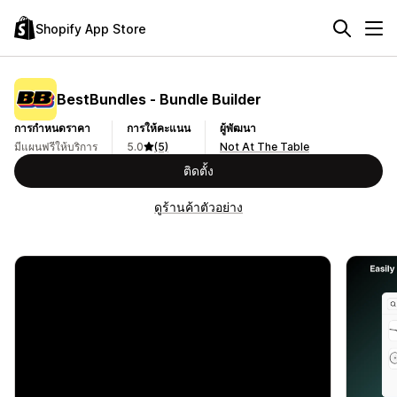
Shopify App Store
BestBundles ‑ Bundle Builder
การกำหนดราคา
การให้คะแนน
ผู้พัฒนา
มีแผนฟรีให้บริการ
5.0
(5)
Not At The Table
ติดตั้ง
ดูร้านค้าตัวอย่าง