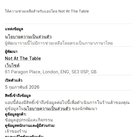
ให้ความช่วยเหลือสำหรับแอปโดย Not At The Table
แหล่งข้อมูล
นโยบายความเป็นส่วนตัว
ผู้พัฒนารายนี้ไม่มีการช่วยเหลือโดยตรงเป็นภาษาภาษาไทย
ผู้พัฒนา
Not At The Table
เว็บไซต์
61 Paragon Place, London, ENG, SE3 0SP, GB
เปิดตัวแล้ว
5 กุมภาพันธ์ 2026
สิทธิ์เข้าถึงข้อมูล
แอปนี้ต้องมีสิทธิ์เข้าถึงข้อมูลต่อไปนี้เพื่อดำเนินการในร้านค้าของคุณ
ดูข้อมูลใน
นโยบายความเป็นส่วนตัว
ของนักพัฒนา
ดูข้อมูลลูกค้า:
ข้อมูลอุปกรณ์และกิจกรรม
ดูข้อมูลพนักงานและผู้มีส่วนร่วม:
เจ้าของร้าน
ดูและแก้ไขข้อมูลร้านค้า: