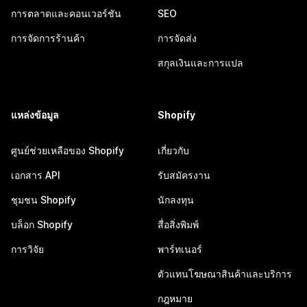
การตลาดและคอนเวอร์ชัน
SEO
การจัดการร้านค้า
การจัดส่ง
สกุลเงินและการแปล
แหล่งข้อมูล
Shopify
ศูนย์ช่วยเหลือของ Shopify
เกี่ยวกับ
เอกสาร API
รับสมัครงาน
ชุมชน Shopify
นักลงทุน
บล็อก Shopify
สื่อสิ่งพิมพ์
การวิจัย
พาร์ทเนอร์
ตัวแทนโฆษณาสินค้าและบริการ
กฎหมาย