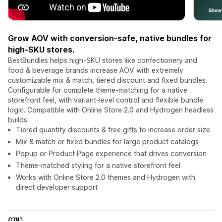
Grow AOV with conversion-safe, native bundles for
high-SKU stores.
BestBundles helps high-SKU stores like confectionery and
food & beverage brands increase AOV with extremely
customizable mix & match, tiered discount and fixed bundles.
Configurable for complete theme-matching for a native
storefront feel, with variant-level control and flexible bundle
logic. Compatible with Online Store 2.0 and Hydrogen headless
builds.
Tiered quantity discounts & free gifts to increase order size
Mix & match or fixed bundles for large product catalogs
Popup or Product Page experience that drives conversion
Theme-matched styling for a native storefront feel
Works with Online Store 2.0 themes and Hydrogen with
direct developer support
ภาษา