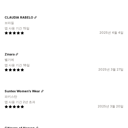
CLAUDIA RABELO
브라질
앱 사용 기간 15일
2025년 4월 4일
Zinara
벨기에
앱 사용 기간 18일
2025년 3월 27일
Suntex Women's Wear
파키스탄
앱 사용 기간 2년 초과
2025년 3월 20일
Citizens of Heaven