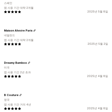
스페인
앱 사용 기간 대략 2개월
2025년 5월 8일
Maison Alvoire Paris
네덜란드
앱 사용 기간 대략 2개월
2025년 5월 2일
Dreamy Bamboo
미국
앱 사용 기간 2년 초과
2025년 4월 8일
B Couture
영국
앱 사용 기간 거의 4년
2025년 4월 8일