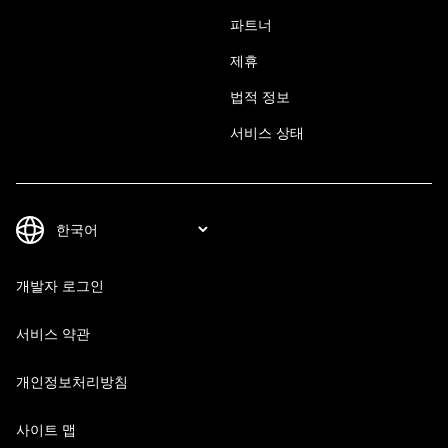
파트너
제휴
법적 정보
서비스 상태
개발자 로그인
서비스 약관
개인정보처리방침
사이트 맵